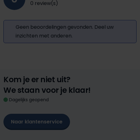
0 review(s)
Geen beoordelingen gevonden. Deel uw
inzichten met anderen.
Kom je er niet uit?
We staan voor je klaar!
Dagelijks geopend
Naar klantenservice