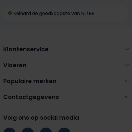
Keihard de goedkoopste van NL/BE
Klantenservice
Vloeren
Populaire merken
Contactgegevens
Volg ons op social media