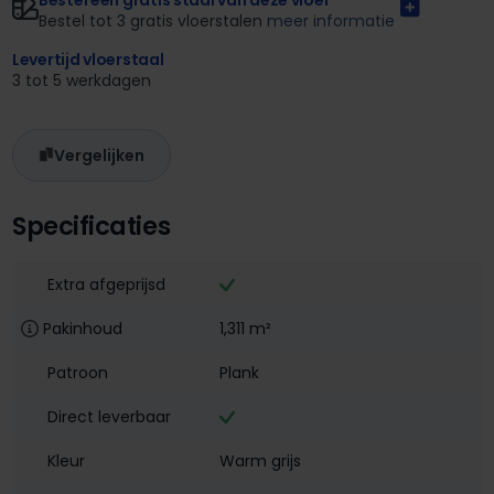
Bestel tot 3 gratis vloerstalen
meer informatie
Levertijd vloerstaal
3 tot 5 werkdagen
Vergelijken
Specificaties
Extra afgeprijsd
Pakinhoud
1,311 m²
Patroon
Plank
Direct leverbaar
Kleur
Warm grijs