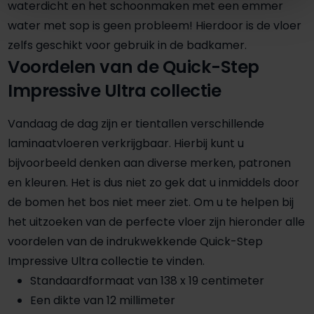
waterdicht en het schoonmaken met een emmer
water met sop is geen probleem! Hierdoor is de vloer
zelfs geschikt voor gebruik in de badkamer.
Voordelen van de Quick-Step
Impressive Ultra collectie
Vandaag de dag zijn er tientallen verschillende
laminaatvloeren verkrijgbaar. Hierbij kunt u
bijvoorbeeld denken aan diverse merken, patronen
en kleuren. Het is dus niet zo gek dat u inmiddels door
de bomen het bos niet meer ziet. Om u te helpen bij
het uitzoeken van de perfecte vloer zijn hieronder alle
voordelen van de indrukwekkende Quick-Step
Impressive Ultra collectie te vinden.
Standaardformaat van 138 x 19 centimeter
Een dikte van 12 millimeter