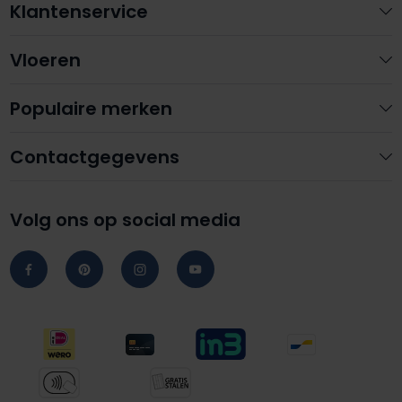
Klantenservice
Vloeren
Populaire merken
Contactgegevens
Volg ons op social media