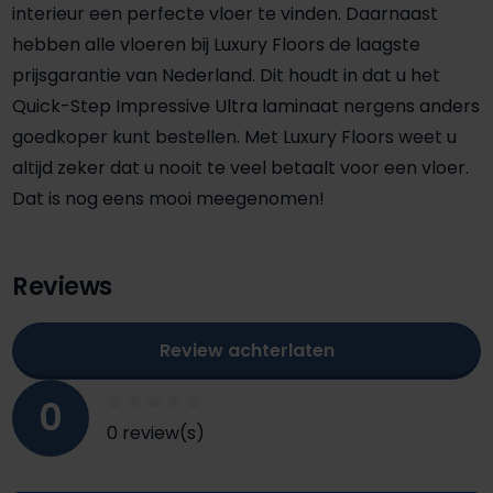
interieur een perfecte vloer te vinden. Daarnaast
hebben alle vloeren bij Luxury Floors de laagste
prijsgarantie van Nederland. Dit houdt in dat u het
Quick-Step Impressive Ultra laminaat nergens anders
goedkoper kunt bestellen. Met Luxury Floors weet u
altijd zeker dat u nooit te veel betaalt voor een vloer.
Dat is nog eens mooi meegenomen!
Reviews
Review achterlaten
0
0 review(s)