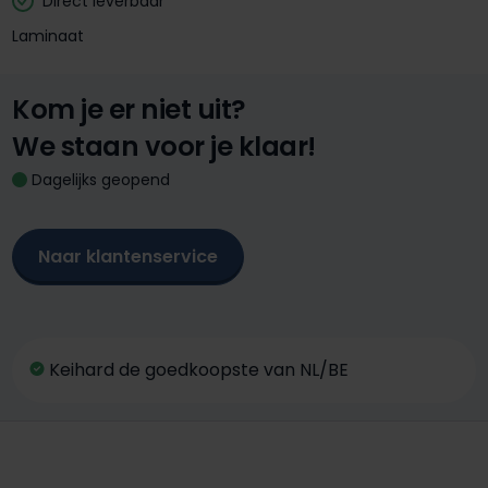
Direct leverbaar
Laminaat
Kom je er niet uit?
We staan voor je klaar!
Dagelijks geopend
Naar klantenservice
Keihard de goedkoopste van NL/BE