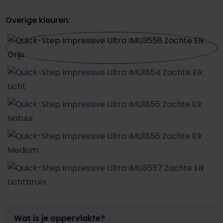
Overige kleuren:
Wat is je oppervlakte?