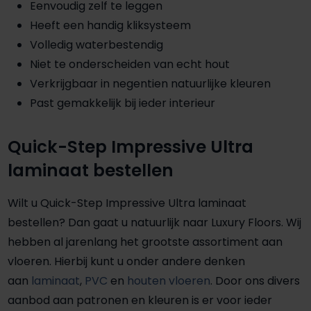
Eenvoudig zelf te leggen
Heeft een handig kliksysteem
Volledig waterbestendig
Niet te onderscheiden van echt hout
Verkrijgbaar in negentien natuurlijke kleuren
Past gemakkelijk bij ieder interieur
Quick-Step Impressive Ultra
laminaat bestellen
Wilt u Quick-Step Impressive Ultra laminaat
bestellen? Dan gaat u natuurlijk naar Luxury Floors. Wij
hebben al jarenlang het grootste assortiment aan
vloeren. Hierbij kunt u onder andere denken
aan
laminaat
,
PVC
en
houten vloeren
. Door ons divers
aanbod aan patronen en kleuren is er voor ieder