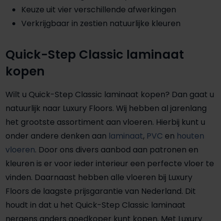
Keuze uit vier verschillende afwerkingen
Verkrijgbaar in zestien natuurlijke kleuren
Quick-Step Classic laminaat
kopen
Wilt u Quick-Step Classic laminaat kopen? Dan gaat u
natuurlijk naar Luxury Floors. Wij hebben al jarenlang
het grootste assortiment aan vloeren. Hierbij kunt u
onder andere denken aan
laminaat
,
PVC
en
houten
vloeren
. Door ons divers aanbod aan patronen en
kleuren is er voor ieder interieur een perfecte vloer te
vinden. Daarnaast hebben alle vloeren bij Luxury
Floors de laagste prijsgarantie van Nederland. Dit
houdt in dat u het Quick-Step Classic laminaat
nergens anders goedkoper kunt kopen. Met Luxury