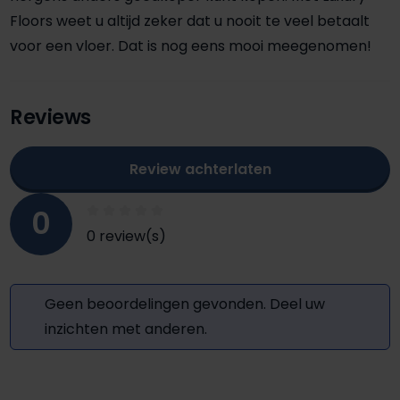
Floors weet u altijd zeker dat u nooit te veel betaalt
voor een vloer. Dat is nog eens mooi meegenomen!
Reviews
Review achterlaten
0
0 review(s)
Geen beoordelingen gevonden. Deel uw
inzichten met anderen.