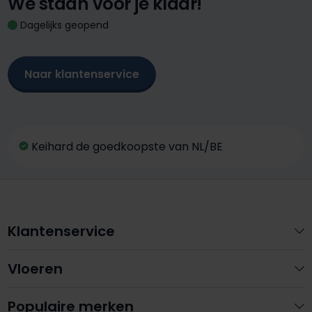
We staan voor je klaar!
Dagelijks geopend
Naar klantenservice
Keihard de goedkoopste van NL/BE
Klantenservice
Vloeren
Populaire merken