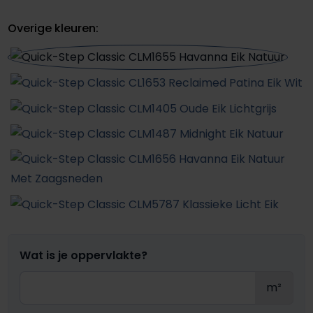
Overige kleuren:
Wat is je oppervlakte?
m²