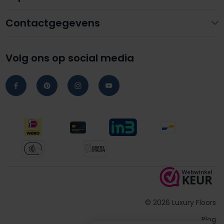
Contactgegevens
Volg ons op social media
© 2026 Luxury Floors
Blog