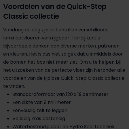
Voordelen van de Quick-Step
Classic collectie
Vandaag de dag zijn er tientallen verschillende
laminaatvloeren verkrijgbaar. Hierbij kunt u
bijvoorbeeld denken aan diverse merken, patronen
en kleuren. Het is dus niet zo gek dat u inmiddels door
de bomen het bos niet meer ziet. Om u te helpen bij
het uitzoeken van de perfecte vloer zijn hieronder alle
voordelen van de tijdloze Quick-Step Classic collectie
te vinden.
Standaardformaat van 120 x 19 centimeter
Een dikte van 8 millimeter
Eenvoudig zelf te leggen
Volledig kras bestendig
Waterbestendig door de Hydro Seal techniek