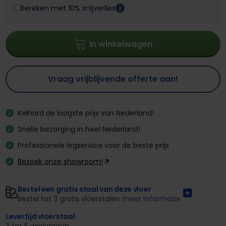
Bereken met 10% snijverlies
i
In winkelwagen
Vraag vrijblijvende offerte aan!
Keihard de laagste prijs van Nederland!
Snelle bezorging in heel Nederland!
Professionele legservice voor de beste prijs
Bezoek onze showroom!
Bestel een gratis staal van deze vloer
Bestel tot 3 gratis vloerstalen
meer informatie
Levertijd vloerstaal
3 tot 5 werkdagen