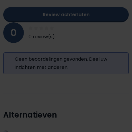
Review achterlaten
0
0 review(s)
Geen beoordelingen gevonden. Deel uw
inzichten met anderen.
Alternatieven
Productgalerij overslaan