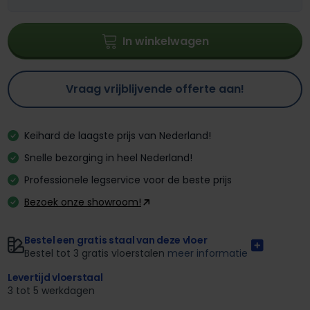
In winkelwagen
Vraag vrijblijvende offerte aan!
Keihard de laagste prijs van Nederland!
Snelle bezorging in heel Nederland!
Professionele legservice voor de beste prijs
Bezoek onze showroom!
Bestel een gratis staal van deze vloer
Bestel tot 3 gratis vloerstalen
meer informatie
Levertijd vloerstaal
3 tot 5 werkdagen