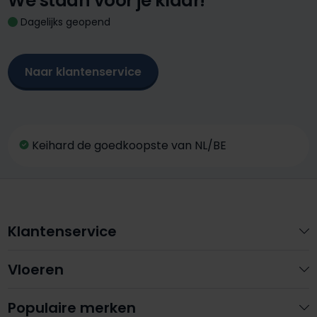
We staan voor je klaar!
Dagelijks geopend
Naar klantenservice
Keihard de goedkoopste van NL/BE
Klantenservice
Vloeren
Populaire merken