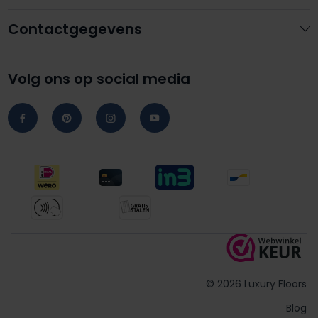
Contactgegevens
Volg ons op social media
© 2026 Luxury Floors
Blog