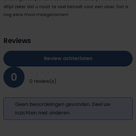
altijd zeker dat u nooit te veel betaalt voor een vloer. Dat is
nog eens mooi meegenomen!
Reviews
Review achterlaten
0
0 review(s)
Geen beoordelingen gevonden. Deel uw
inzichten met anderen.