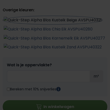
Overige kleuren:
Wat is je oppervlakte?
m²
Bereken met 10% snijverlies
i
In winkelwagen