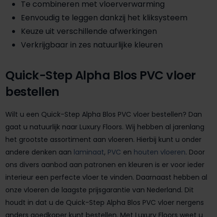
Te combineren met vloerverwarming
Eenvoudig te leggen dankzij het kliksysteem
Keuze uit verschillende afwerkingen
Verkrijgbaar in zes natuurlijke kleuren
Quick-Step Alpha Blos PVC vloer
bestellen
Wilt u een Quick-Step Alpha Blos PVC vloer bestellen? Dan
gaat u natuurlijk naar Luxury Floors. Wij hebben al jarenlang
het grootste assortiment aan vloeren. Hierbij kunt u onder
andere denken aan
laminaat
,
PVC
en
houten vloeren
. Door
ons divers aanbod aan patronen en kleuren is er voor ieder
interieur een perfecte vloer te vinden. Daarnaast hebben al
onze vloeren de laagste prijsgarantie van Nederland. Dit
houdt in dat u de Quick-Step Alpha Blos PVC vloer nergens
anders goedkoper kunt bestellen. Met Luxury Floors weet u