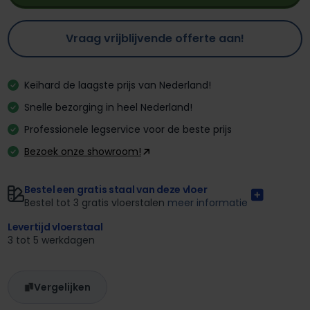
Vraag vrijblijvende offerte aan!
Keihard de laagste prijs van Nederland!
Snelle bezorging in heel Nederland!
Professionele legservice voor de beste prijs
Bezoek onze showroom!
Bestel een gratis staal van deze vloer
Bestel tot 3 gratis vloerstalen
meer informatie
Levertijd vloerstaal
3 tot 5 werkdagen
Vergelijken