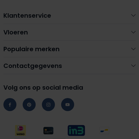
Klantenservice
Vloeren
Populaire merken
Contactgegevens
Volg ons op social media