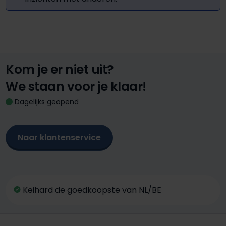
Kom je er niet uit?
We staan voor je klaar!
Dagelijks geopend
Naar klantenservice
Keihard de goedkoopste van NL/BE