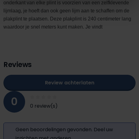
onderkant van elke plint is voorzien van een zelfklevende
lijmlaag, je hoeft dan ook geen lijm aan te schaffen om de
plakplint te plaatsen. Deze plakplint is 240 centimeter lang
waardoor je snel meters kunt maken. Je vindt
Reviews
Review achterlaten
0
0 review(s)
Geen beoordelingen gevonden. Deel uw
inzichten met anderen.