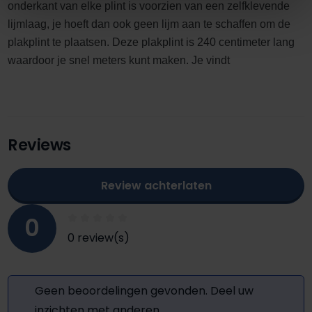
onderkant van elke plint is voorzien van een zelfklevende
lijmlaag, je hoeft dan ook geen lijm aan te schaffen om de
plakplint te plaatsen. Deze plakplint is 240 centimeter lang
waardoor je snel meters kunt maken. Je vindt
Reviews
Review achterlaten
0
0 review(s)
Geen beoordelingen gevonden. Deel uw
inzichten met anderen.