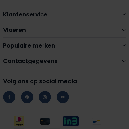
Klantenservice
Vloeren
Populaire merken
Contactgegevens
Volg ons op social media