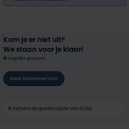
Kom je er niet uit?
We staan voor je klaar!
Dagelijks geopend
Naar klantenservice
Keihard de goedkoopste van NL/BE