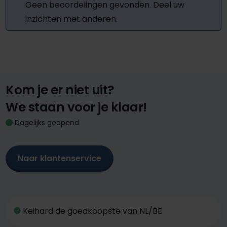
Geen beoordelingen gevonden. Deel uw
inzichten met anderen.
Kom je er niet uit?
We staan voor je klaar!
Dagelijks geopend
Naar klantenservice
Keihard de goedkoopste van NL/BE