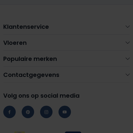
Klantenservice
Vloeren
Populaire merken
Contactgegevens
Volg ons op social media