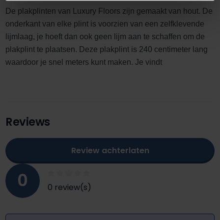
De plakplinten van Luxury Floors zijn gemaakt van hout. De
onderkant van elke plint is voorzien van een zelfklevende
lijmlaag, je hoeft dan ook geen lijm aan te schaffen om de
plakplint te plaatsen. Deze plakplint is 240 centimeter lang
waardoor je snel meters kunt maken. Je vindt
Reviews
Review achterlaten
0
0 review(s)