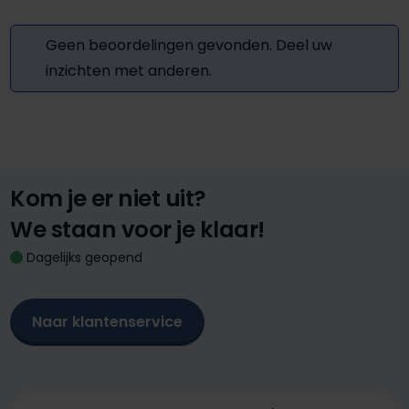
Geen beoordelingen gevonden. Deel uw
inzichten met anderen.
Kom je er niet uit?
We staan voor je klaar!
Dagelijks geopend
Naar klantenservice