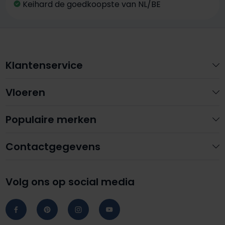
Keihard de goedkoopste van NL/BE
Klantenservice
Vloeren
Populaire merken
Contactgegevens
Volg ons op social media