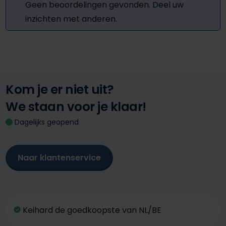
Geen beoordelingen gevonden. Deel uw
inzichten met anderen.
Kom je er niet uit?
We staan voor je klaar!
Dagelijks geopend
Naar klantenservice
Keihard de goedkoopste van NL/BE