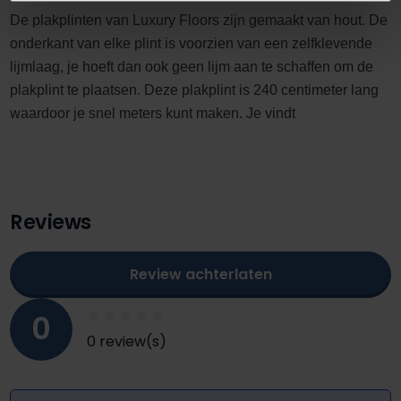
De plakplinten van Luxury Floors zijn gemaakt van hout. De
onderkant van elke plint is voorzien van een zelfklevende
lijmlaag, je hoeft dan ook geen lijm aan te schaffen om de
plakplint te plaatsen. Deze plakplint is 240 centimeter lang
waardoor je snel meters kunt maken. Je vindt
Reviews
Review achterlaten
0
0 review(s)