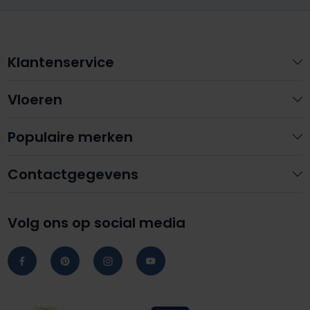
Klantenservice
Vloeren
Populaire merken
Contactgegevens
Volg ons op social media