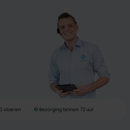
0 vloeren
Bezorging binnen 72 uur