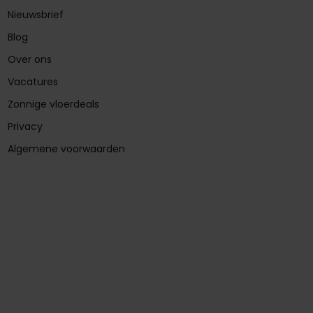
Nieuwsbrief
Blog
Over ons
Vacatures
Zonnige vloerdeals
Privacy
Algemene voorwaarden