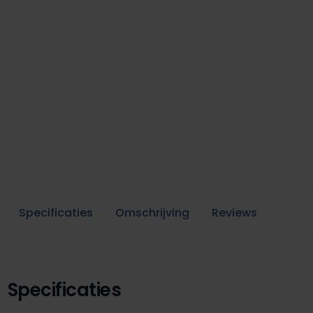
Specificaties
Omschrijving
Reviews
Specificaties