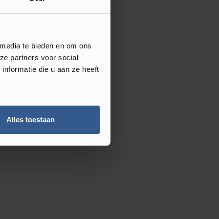
 media te bieden en om ons
ze partners voor social
nformatie die u aan ze heeft
Alles toestaan