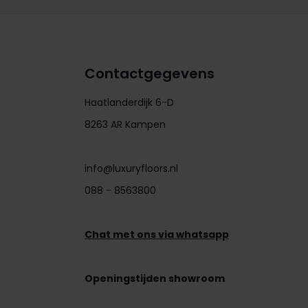
Contactgegevens
Haatlanderdijk 6-D
8263 AR Kampen
info@luxuryfloors.nl
088 - 8563800
Chat met ons via whatsapp
Openingstijden showroom