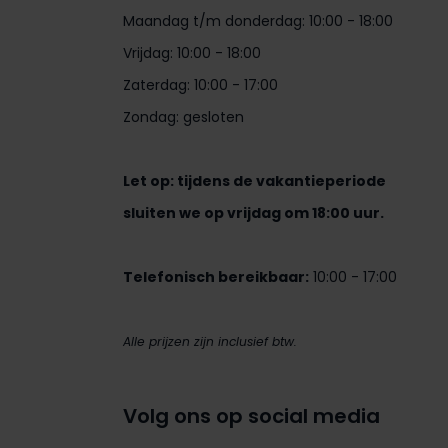
Maandag t/m donderdag: 10:00 - 18:00
Vrijdag: 10:00 - 18:00
Zaterdag: 10:00 - 17:00
Zondag: gesloten
Let op: tijdens de vakantieperiode
sluiten we op vrijdag om 18:00 uur.
Telefonisch bereikbaar:
10:00 - 17:00
Alle prijzen zijn inclusief btw.
Volg ons op social media