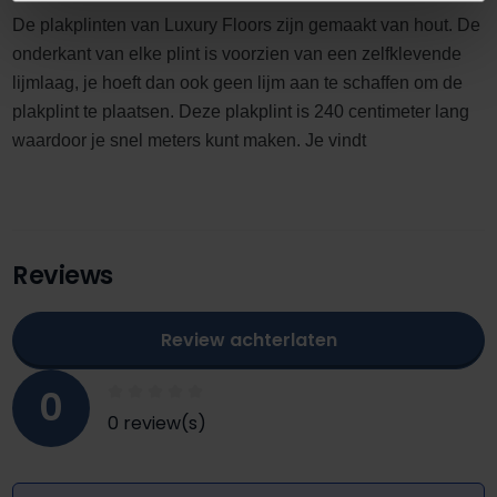
De plakplinten van Luxury Floors zijn gemaakt van hout. De
onderkant van elke plint is voorzien van een zelfklevende
lijmlaag, je hoeft dan ook geen lijm aan te schaffen om de
plakplint te plaatsen. Deze plakplint is 240 centimeter lang
waardoor je snel meters kunt maken. Je vindt
Reviews
Review achterlaten
0
0 review(s)