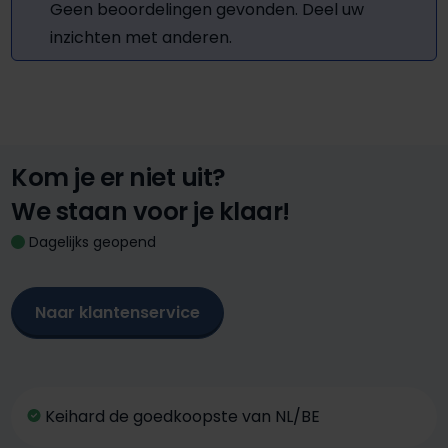
Geen beoordelingen gevonden. Deel uw
inzichten met anderen.
Kom je er niet uit?
We staan voor je klaar!
Dagelijks geopend
Naar klantenservice
Keihard de goedkoopste van NL/BE