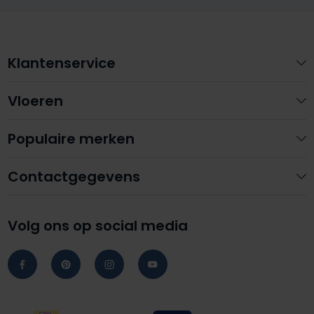
Klantenservice
Vloeren
Populaire merken
Contactgegevens
Volg ons op social media