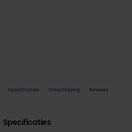
Specificaties
Omschrijving
Reviews
Specificaties