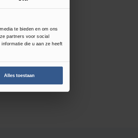
 media te bieden en om ons
ze partners voor social
nformatie die u aan ze heeft
Alles toestaan