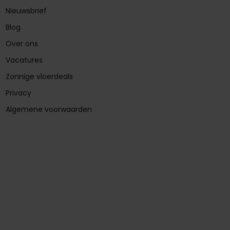
Nieuwsbrief
Blog
Over ons
Vacatures
Zonnige vloerdeals
Privacy
Algemene voorwaarden