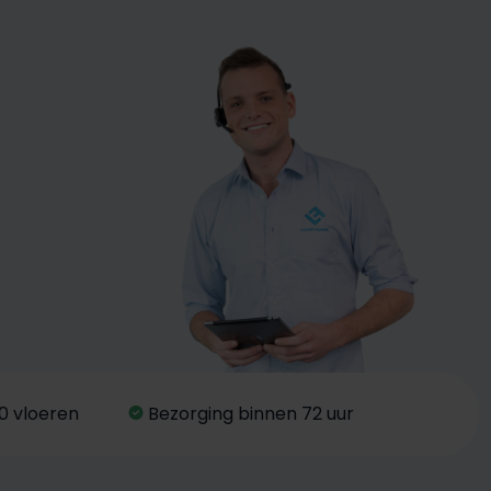
0 vloeren
Bezorging binnen 72 uur