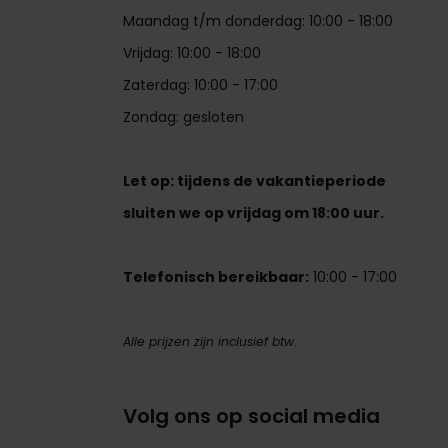
Maandag t/m donderdag: 10:00 - 18:00
Vrijdag: 10:00 - 18:00
Zaterdag: 10:00 - 17:00
Zondag: gesloten
Let op: tijdens de vakantieperiode
sluiten we op vrijdag om 18:00 uur.
Telefonisch bereikbaar:
10:00 - 17:00
Alle prijzen zijn inclusief btw.
Volg ons op social media