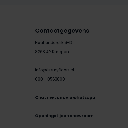
Contactgegevens
Haatlanderdijk 6-D
8263 AR Kampen
info@luxuryfloors.nl
088 - 8563800
Chat met ons via whatsapp
Openingstijden showroom