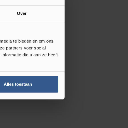
Over
 media te bieden en om ons
ze partners voor social
nformatie die u aan ze heeft
Alles toestaan