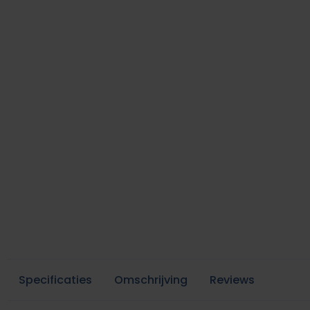
Specificaties
Omschrijving
Reviews