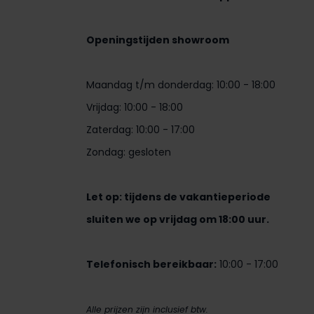
Openingstijden showroom
Maandag t/m donderdag: 10:00 - 18:00
Vrijdag: 10:00 - 18:00
Zaterdag: 10:00 - 17:00
Zondag: gesloten
Let op: tijdens de vakantieperiode
sluiten we op vrijdag om 18:00 uur.
Telefonisch bereikbaar:
10:00 - 17:00
Alle prijzen zijn inclusief btw.