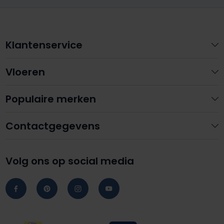
Klantenservice
Vloeren
Populaire merken
Contactgegevens
Volg ons op social media