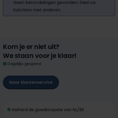
Geen beoordelingen gevonden. Deel uw
inzichten met anderen.
Kom je er niet uit?
We staan voor je klaar!
Dagelijks geopend
Naar klantenservice
Keihard de goedkoopste van NL/BE