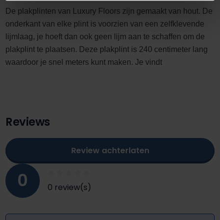
De plakplinten van Luxury Floors zijn gemaakt van hout. De
onderkant van elke plint is voorzien van een zelfklevende
lijmlaag, je hoeft dan ook geen lijm aan te schaffen om de
plakplint te plaatsen. Deze plakplint is 240 centimeter lang
waardoor je snel meters kunt maken. Je vindt
Reviews
Review achterlaten
0
0 review(s)