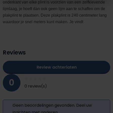
onderkant van elke plint is voorzien van een zelfklevende
lijmlaag, je hoeft dan ook geen lijm aan te schaffen om de
plakplint te plaatsen. Deze plakplint is 240 centimeter lang
waardoor je snel meters kunt maken. Je vindt
Reviews
Review achterlaten
0
0 review(s)
Geen beoordelingen gevonden. Deel uw
inzichten met anderen.