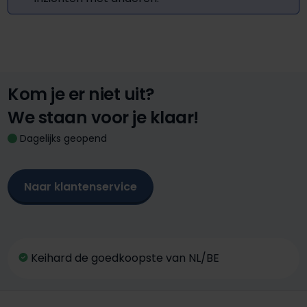
Kom je er niet uit?
We staan voor je klaar!
Dagelijks geopend
Naar klantenservice
Keihard de goedkoopste van NL/BE