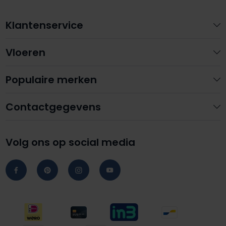
Klantenservice
Vloeren
Populaire merken
Contactgegevens
Volg ons op social media