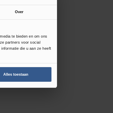
Over
 media te bieden en om ons
ze partners voor social
nformatie die u aan ze heeft
Alles toestaan