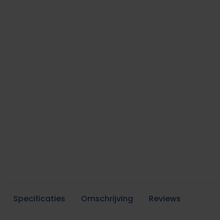
Specificaties
Omschrijving
Reviews