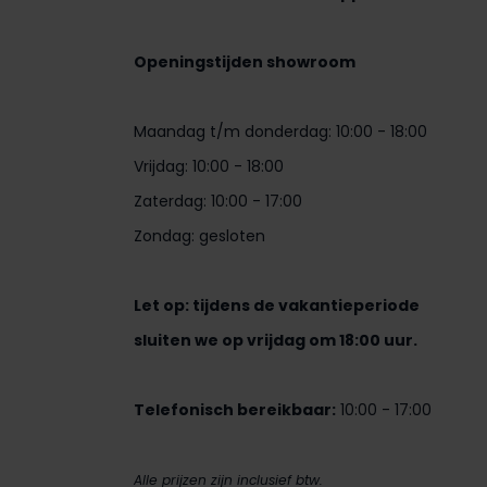
Openingstijden showroom
Maandag t/m donderdag: 10:00 - 18:00
Vrijdag: 10:00 - 18:00
Zaterdag: 10:00 - 17:00
Zondag: gesloten
Let op: tijdens de vakantieperiode
sluiten we op vrijdag om 18:00 uur.
Telefonisch bereikbaar:
10:00 - 17:00
Alle prijzen zijn inclusief btw.