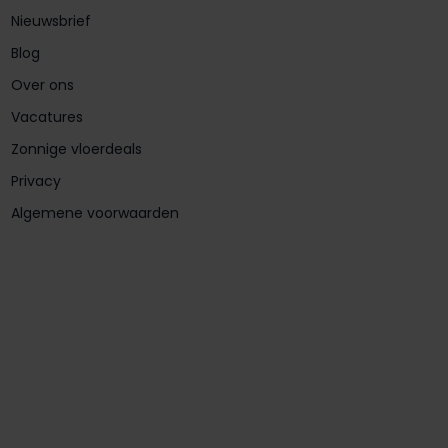
Nieuwsbrief
Blog
Over ons
Vacatures
Zonnige vloerdeals
Privacy
Algemene voorwaarden