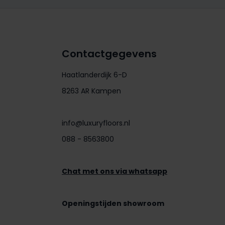
Contactgegevens
Haatlanderdijk 6-D
8263 AR Kampen
info@luxuryfloors.nl
088 - 8563800
Chat met ons via whatsapp
Openingstijden showroom