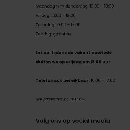
Maandag t/m donderdag: 10:00 - 18:00
Vrijdag: 10:00 - 18:00
Zaterdag: 10:00 - 17:00
Zondag: gesloten
Let op: tijdens de vakantieperiode
sluiten we op vrijdag om 18:00 uur.
Telefonisch bereikbaar:
10:00 - 17:00
Alle prijzen zijn inclusief btw.
Volg ons op social media