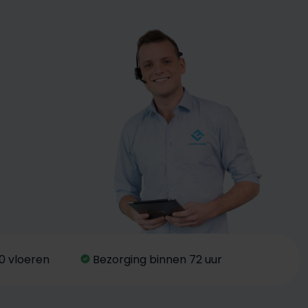
0 vloeren
Bezorging binnen 72 uur