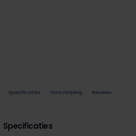
Specificaties
Omschrijving
Reviews
Specificaties