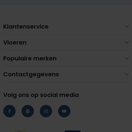
Klantenservice
Vloeren
Populaire merken
Contactgegevens
Volg ons op social media