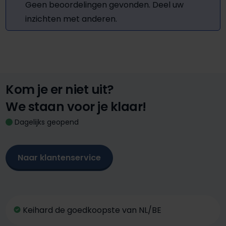
Geen beoordelingen gevonden. Deel uw
inzichten met anderen.
Kom je er niet uit?
We staan voor je klaar!
Dagelijks geopend
Naar klantenservice
Keihard de goedkoopste van NL/BE