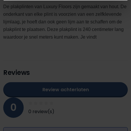
De plakplinten van Luxury Floors zijn gemaakt van hout. De
onderkant van elke plint is voorzien van een zelfklevende
lijmlaag, je hoeft dan ook geen lijm aan te schaffen om de
plakplint te plaatsen. Deze plakplint is 240 centimeter lang
waardoor je snel meters kunt maken. Je vindt
Reviews
Review achterlaten
0
0 review(s)