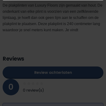
De plakplinten van Luxury Floors zijn gemaakt van hout. De
onderkant van elke plint is voorzien van een zelfklevende
lijmlaag, je hoeft dan ook geen lijm aan te schaffen om de
plakplint te plaatsen. Deze plakplint is 240 centimeter lang
waardoor je snel meters kunt maken. Je vindt
Reviews
Review achterlaten
0
0 review(s)