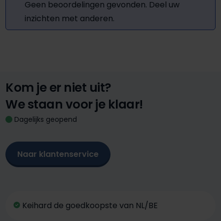
Geen beoordelingen gevonden. Deel uw
inzichten met anderen.
Kom je er niet uit?
We staan voor je klaar!
Dagelijks geopend
Naar klantenservice
Keihard de goedkoopste van NL/BE