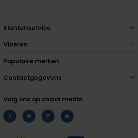
Klantenservice
Vloeren
Populaire merken
Contactgegevens
Volg ons op social media