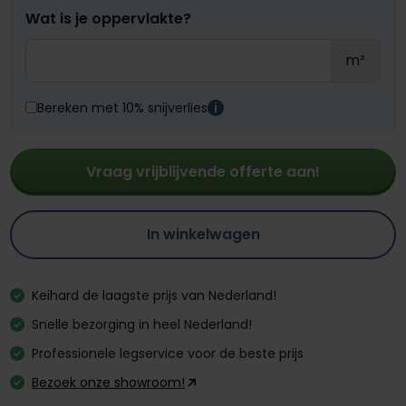
Wat is je oppervlakte?
m²
Bereken met 10% snijverlies
i
Vraag vrijblijvende offerte aan!
In winkelwagen
Keihard de laagste prijs van Nederland!
Snelle bezorging in heel Nederland!
Professionele legservice voor de beste prijs
Bezoek onze showroom!