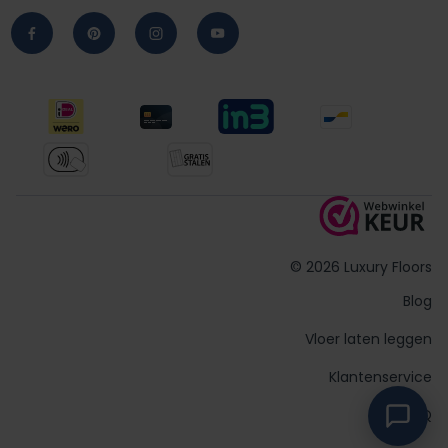
© 2026 Luxury Floors
Blog
Vloer laten leggen
Klantenservice
FAQ