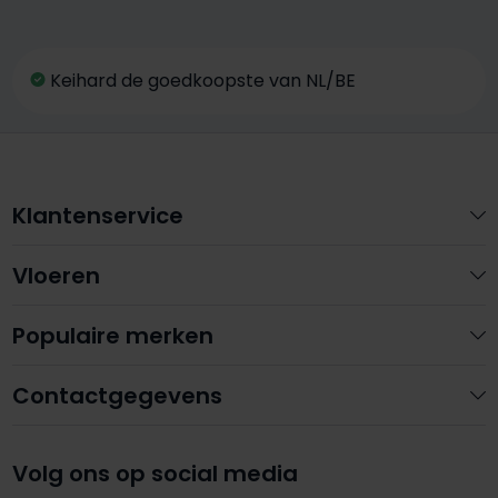
Keihard de goedkoopste van NL/BE
Klantenservice
Vloeren
Populaire merken
Contactgegevens
Volg ons op social media