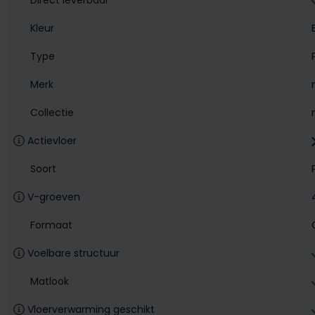
Kleur
Type
Merk
Collectie
Actievloer
Soort
V-groeven
Formaat
Voelbare structuur
Matlook
Vloerverwarming geschikt