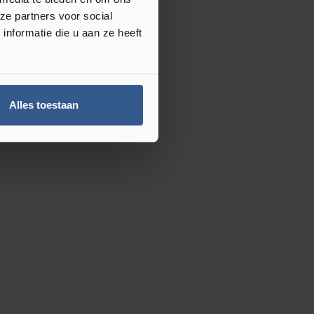
ze partners voor social
nformatie die u aan ze heeft
Alles toestaan