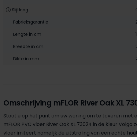
Slijtlaag
Fabrieksgarantie
Lengte in cm
Breedte in cm
Dikte in mm
Omschrijving mFLOR River Oak XL 73
Staat u op het punt om uw woning om te toveren met ee
mFLOR PVC vloer River Oak XL 73024 in de kleur Volga 
vloer imiteert namelijk de uitstraling van een echte hou