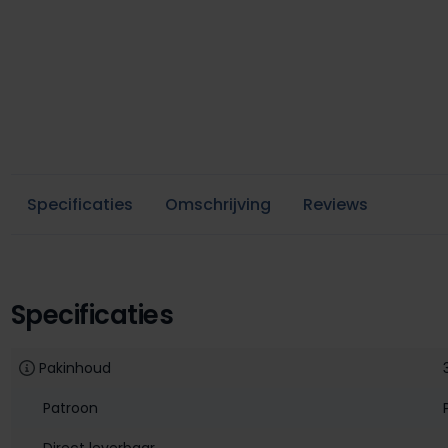
Specificaties
Omschrijving
Reviews
Specificaties
Pakinhoud
Patroon
Direct leverbaar