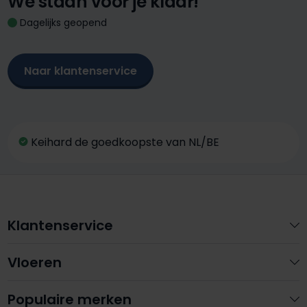
We staan voor je klaar!
Dagelijks geopend
Naar klantenservice
Keihard de goedkoopste van NL/BE
Klantenservice
Vloeren
Populaire merken