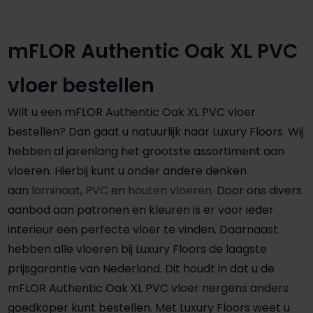
mFLOR Authentic Oak XL PVC
vloer bestellen
Wilt u een mFLOR Authentic Oak XL PVC vloer
bestellen? Dan gaat u natuurlijk naar Luxury Floors. Wij
hebben al jarenlang het grootste assortiment aan
vloeren. Hierbij kunt u onder andere denken
aan
laminaat
,
PVC
en
houten vloeren
. Door ons divers
aanbod aan patronen en kleuren is er voor ieder
interieur een perfecte vloer te vinden. Daarnaast
hebben alle vloeren bij Luxury Floors de laagste
prijsgarantie van Nederland. Dit houdt in dat u de
mFLOR Authentic Oak XL PVC vloer nergens anders
goedkoper kunt bestellen. Met Luxury Floors weet u