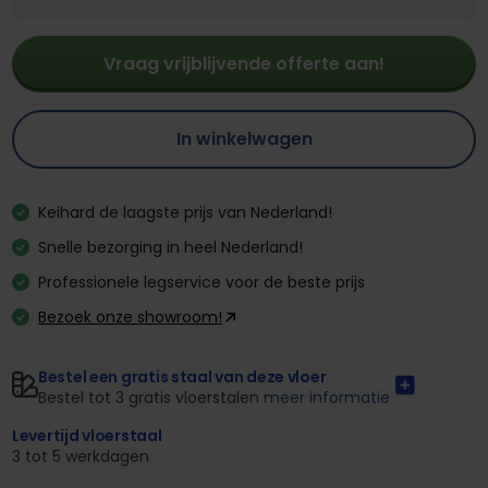
Vraag vrijblijvende offerte aan!
In winkelwagen
Keihard de laagste prijs van Nederland!
Snelle bezorging in heel Nederland!
Professionele legservice voor de beste prijs
Bezoek onze showroom!
Bestel een gratis staal van deze vloer
Bestel tot 3 gratis vloerstalen
meer informatie
Levertijd vloerstaal
3 tot 5 werkdagen