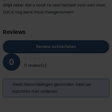
altijd zeker dat u nooit te veel betaalt voor een vloer.
Dat is nog eens mooi meegenomen!
Reviews
Review achterlaten
0
0 review(s)
Geen beoordelingen gevonden. Deel uw
inzichten met anderen.