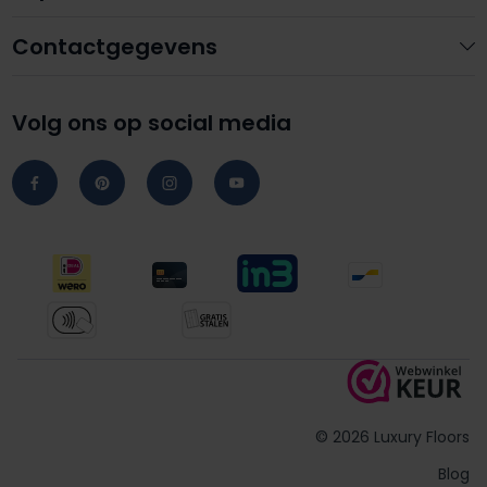
Contactgegevens
Volg ons op social media
© 2026 Luxury Floors
Blog