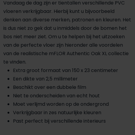
Vandaag de dag zijn er tientallen verschillende PVC
vloeren verkrijgbaar. Hierbij kunt u bijvoorbeeld
denken aan diverse merken, patronen en kleuren. Het
is dus niet zo gek dat u inmiddels door de bomen het
bos niet meer ziet. Om u te helpen bij het uitzoeken
van de perfecte vloer zijn hieronder alle voordelen
van de realistische mFLOR Authentic Oak XL collectie
te vinden.
Extra groot formaat van 150 x 23 centimeter
Een dikte van 2,5 millimeter
Beschikt over een dubbele film
Niet te onderscheiden van echt hout
Moet verlijmd worden op de ondergrond
Verkrijgbaar in zes natuurlijke kleuren
Past perfect bij verschillende interieurs