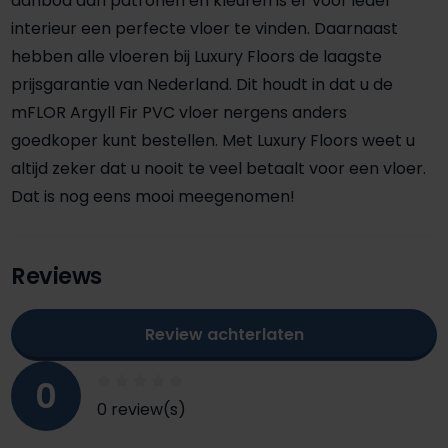
aanbod aan patronen en kleuren is er voor ieder
interieur een perfecte vloer te vinden. Daarnaast
hebben alle vloeren bij Luxury Floors de laagste
prijsgarantie van Nederland. Dit houdt in dat u de
mFLOR Argyll Fir PVC vloer nergens anders
goedkoper kunt bestellen. Met Luxury Floors weet u
altijd zeker dat u nooit te veel betaalt voor een vloer.
Dat is nog eens mooi meegenomen!
Reviews
Review achterlaten
0
0 review(s)