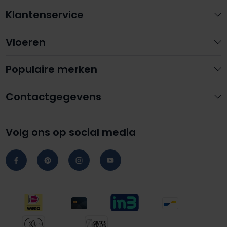
Klantenservice
Vloeren
Populaire merken
Contactgegevens
Volg ons op social media