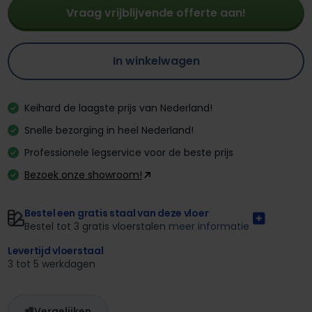
Vraag vrijblijvende offerte aan!
In winkelwagen
Keihard de laagste prijs van Nederland!
Snelle bezorging in heel Nederland!
Professionele legservice voor de beste prijs
Bezoek onze showroom!
Bestel een gratis staal van deze vloer
Bestel tot 3 gratis vloerstalen
meer informatie
Levertijd vloerstaal
3 tot 5 werkdagen
Vergelijken