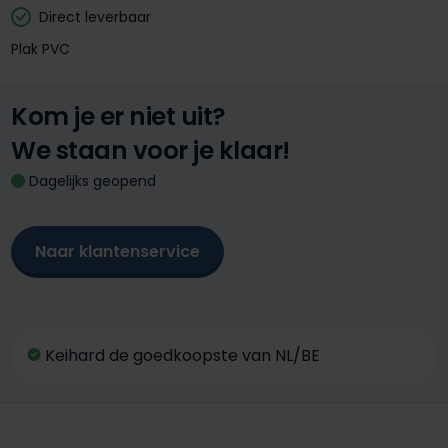
Direct leverbaar
Plak PVC
Kom je er niet uit?
We staan voor je klaar!
Dagelijks geopend
Naar klantenservice
Keihard de goedkoopste van NL/BE