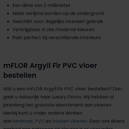
Een dikte van 2 millimeter
Moet verlijmd worden op de ondergrond
Geschikt voor dagelijks intensief gebruik
Verkrijgbaar in zes moderne kleuren
Past perfect bij verschillende interieurs
mFLOR Argyll Fir PVC vloer
bestellen
Wilt u een mFLOR Argyll Fir PVC vloer bestellen? Dan
gaat u natuurlijk naar Luxury Floors. Wij hebben al
jarenlang het grootste assortiment aan vloeren.
Hierbij kunt u onder andere denken
aan
laminaat
,
PVC
en
houten vloeren
. Door ons divers