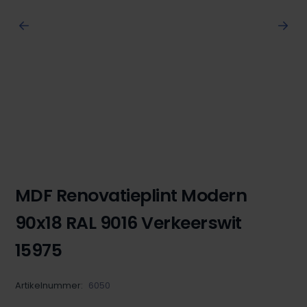
MDF Renovatieplint Modern
90x18 RAL 9016 Verkeerswit
15975
Artikelnummer:
6050