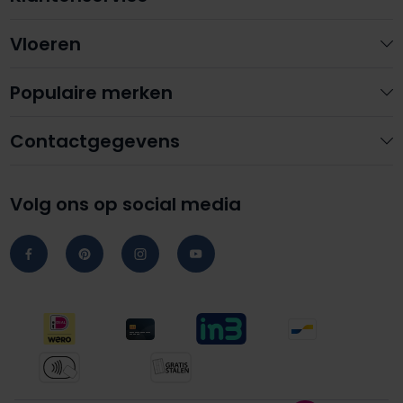
Vloeren
Populaire merken
Contactgegevens
Volg ons op social media