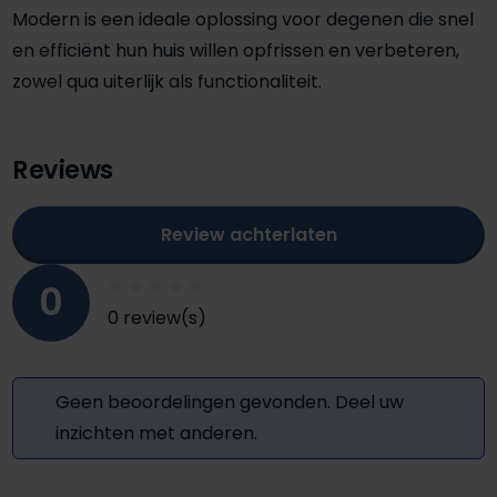
Modern is een ideale oplossing voor degenen die snel
en efficiënt hun huis willen opfrissen en verbeteren,
zowel qua uiterlijk als functionaliteit.
Reviews
Review achterlaten
0
0 review(s)
Geen beoordelingen gevonden. Deel uw
inzichten met anderen.