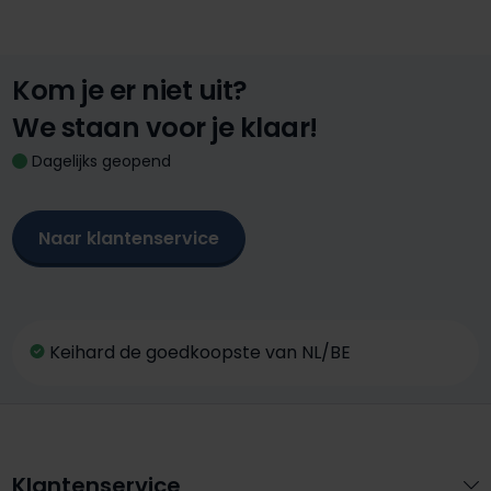
Kom je er niet uit?
We staan voor je klaar!
Dagelijks geopend
Naar klantenservice
Keihard de goedkoopste van NL/BE
Klantenservice