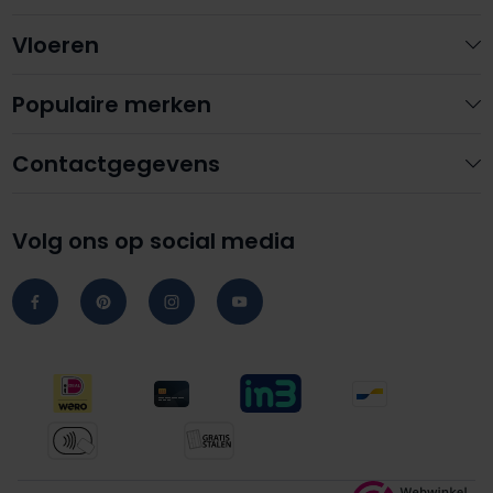
Vloeren
Populaire merken
Contactgegevens
Volg ons op social media