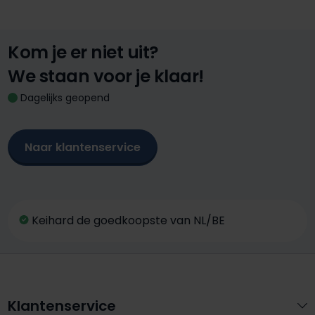
Kom je er niet uit?
We staan voor je klaar!
Dagelijks geopend
Naar klantenservice
Keihard de goedkoopste van NL/BE
Klantenservice