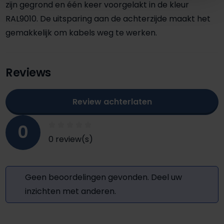
zijn gegrond en één keer voorgelakt in de kleur
RAL9010. De uitsparing aan de achterzijde maakt het
gemakkelijk om kabels weg te werken.
Reviews
Review achterlaten
0
0 review(s)
Geen beoordelingen gevonden. Deel uw
inzichten met anderen.