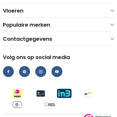
Vloeren
Populaire merken
Contactgegevens
Volg ons op social media