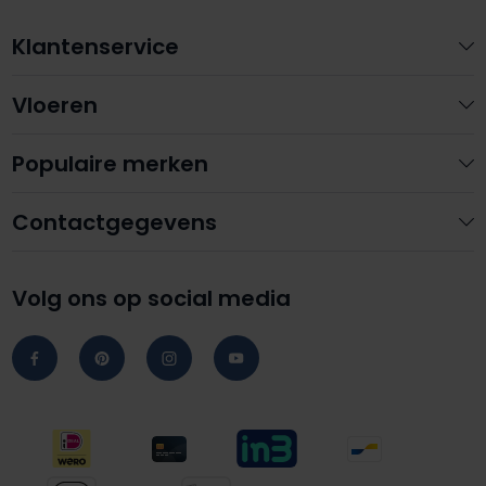
Klantenservice
Vloeren
Populaire merken
Contactgegevens
Volg ons op social media