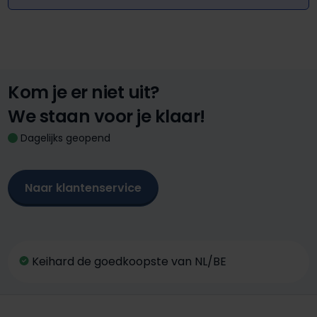
Kom je er niet uit?
We staan voor je klaar!
Dagelijks geopend
Naar klantenservice
Keihard de goedkoopste van NL/BE