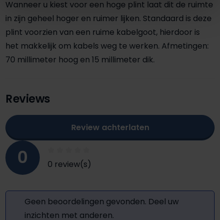
Wanneer u kiest voor een hoge plint laat dit de ruimte
in zijn geheel hoger en ruimer lijken. Standaard is deze
plint voorzien van een ruime kabelgoot, hierdoor is
het makkelijk om kabels weg te werken. Afmetingen:
70 millimeter hoog en 15 millimeter dik.
Reviews
Review achterlaten
0
0 review(s)
Geen beoordelingen gevonden. Deel uw
inzichten met anderen.