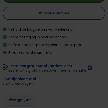
In winkelwagen
Keihard de laagste prijs van Nederland!
Snelle bezorging in heel Nederland!
Professionele legservice voor de beste prijs
Bezoek onze showroom!
Bestel een gratis staal van deze vloer
Bestel tot 3 gratis vloerstalen
meer informatie
Levertijd vloerstaal
3 tot 5 werkdagen
Vergelijken