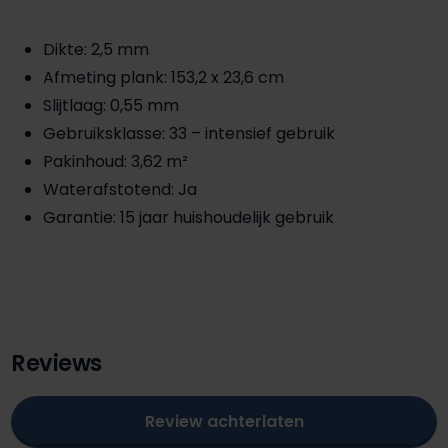
Dikte: 2,5 mm
Afmeting plank: 153,2 x 23,6 cm
Slijtlaag: 0,55 mm
Gebruiksklasse: 33 – intensief gebruik
Pakinhoud: 3,62 m²
Waterafstotend: Ja
Garantie: 15 jaar huishoudelijk gebruik
Reviews
Review achterlaten