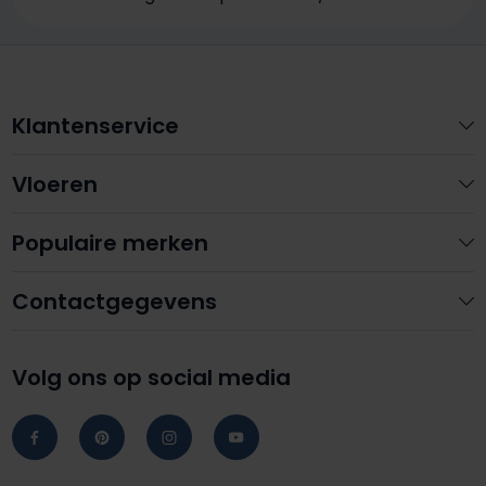
Klantenservice
Vloeren
Populaire merken
Contactgegevens
Volg ons op social media