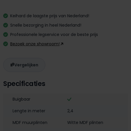
Keihard de laagste prijs van Nederland!
Snelle bezorging in heel Nederland!
Professionele legservice voor de beste prijs
Bezoek onze showroom!
Vergelijken
Specificaties
Buigbaar
Lengte in meter
2,4
MDF muurplinten
Witte MDF plinten