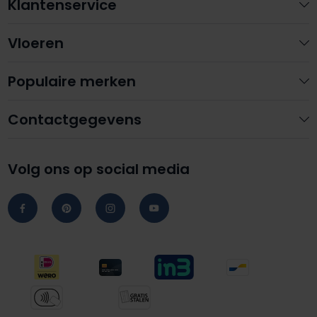
Klantenservice
Vloeren
Populaire merken
Contactgegevens
Volg ons op social media