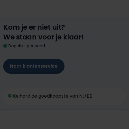
Kom je er niet uit?
We staan voor je klaar!
Dagelijks geopend
Naar klantenservice
Keihard de goedkoopste van NL/BE