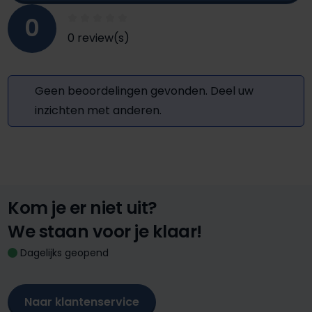
0
0 review(s)
Geen beoordelingen gevonden. Deel uw
inzichten met anderen.
Kom je er niet uit?
We staan voor je klaar!
Dagelijks geopend
Naar klantenservice