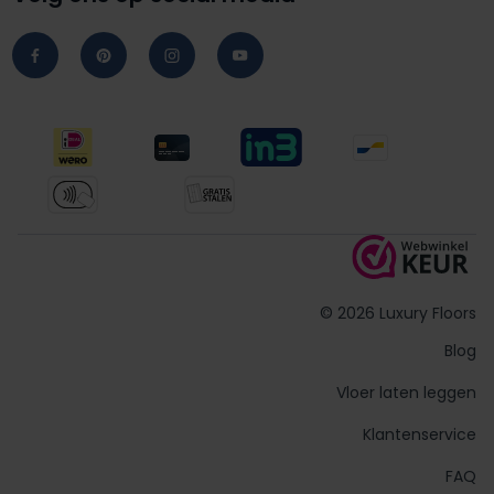
© 2026 Luxury Floors
Blog
Vloer laten leggen
Klantenservice
FAQ