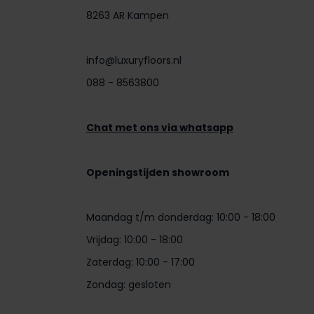
8263 AR Kampen
info@luxuryfloors.nl
088 - 8563800
Chat met ons via whatsapp
Openingstijden showroom
Maandag t/m donderdag: 10:00 - 18:00
Vrijdag: 10:00 - 18:00
Zaterdag: 10:00 - 17:00
Zondag: gesloten