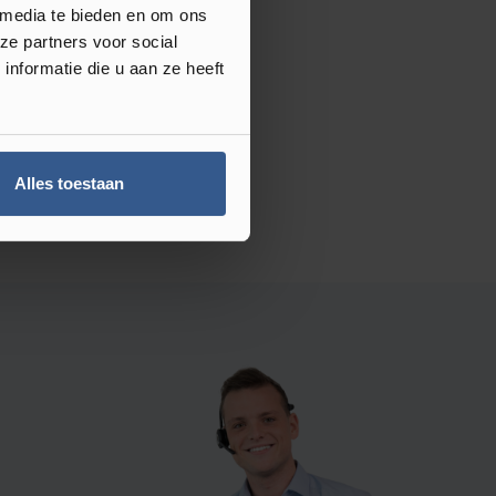
 media te bieden en om ons
ze partners voor social
nformatie die u aan ze heeft
Alles toestaan