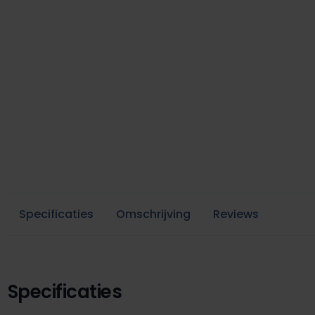
Specificaties
Omschrijving
Reviews
Specificaties