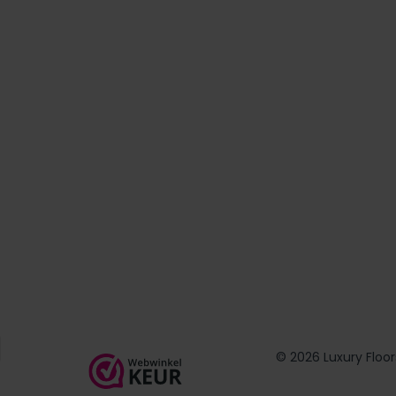
© 2026 Luxury Floor