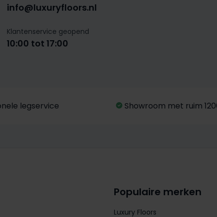
info@luxuryfloors.nl
Klantenservice geopend
10:00 tot 17:00
onele legservice
Showroom met ruim 120
Populaire merken
Luxury Floors