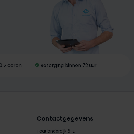
0 vloeren
Bezorging binnen 72 uur
Contactgegevens
Haatlanderdijk 6-D