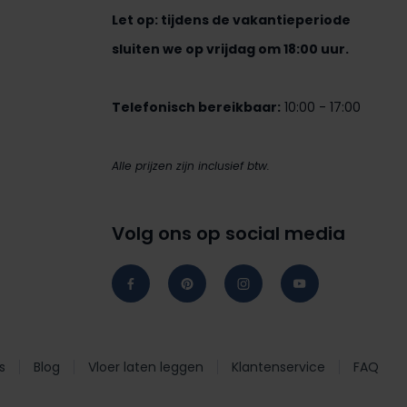
Let op: tijdens de vakantieperiode
sluiten we op vrijdag om 18:00 uur.
Telefonisch bereikbaar:
10:00 - 17:00
Alle prijzen zijn inclusief btw.
Volg ons op social media
s
Blog
Vloer laten leggen
Klantenservice
FAQ