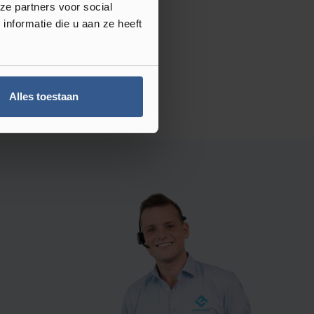
ze partners voor social
nformatie die u aan ze heeft
Alles toestaan