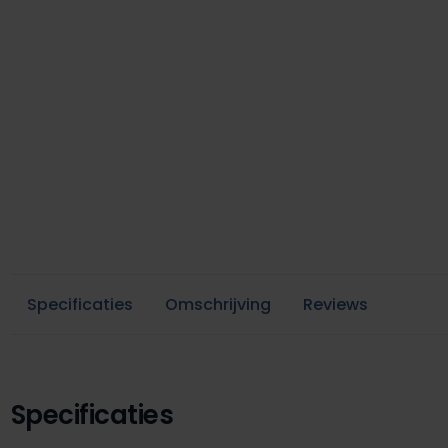
Specificaties
Omschrijving
Reviews
Specificaties