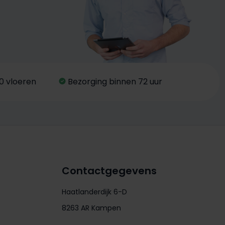
0 vloeren
Bezorging binnen 72 uur
Contactgegevens
Haatlanderdijk 6-D
8263 AR Kampen