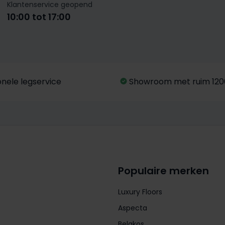
Klantenservice geopend
10:00 tot 17:00
onele legservice
Showroom met ruim 120
Populaire merken
Luxury Floors
Aspecta
Belakos