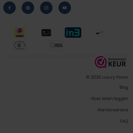
© 2026 Luxury Floors
Blog
Vloer laten leggen
Klantenservice
FAQ