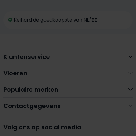
Keihard de goedkoopste van NL/BE
Klantenservice
Vloeren
Populaire merken
Contactgegevens
Volg ons op social media