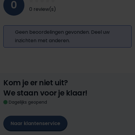
0
0 review(s)
Geen beoordelingen gevonden. Deel uw
inzichten met anderen.
Kom je er niet uit?
We staan voor je klaar!
Dagelijks geopend
Naar klantenservice