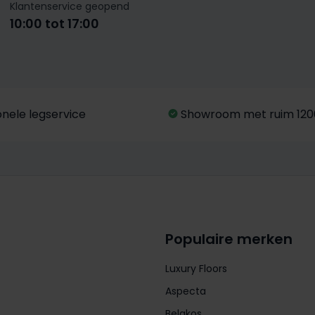
Klantenservice geopend
10:00 tot 17:00
onele legservice
Showroom met ruim 120
Populaire merken
Luxury Floors
Aspecta
Belakos