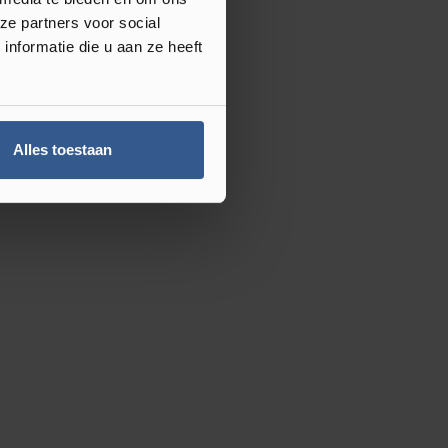
ze partners voor social
nformatie die u aan ze heeft
Alles toestaan