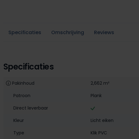
Specificaties
Omschrijving
Reviews
Specificaties
Pakinhoud
2,662 m²
Patroon
Plank
Direct leverbaar
Kleur
Licht eiken
Type
Klik PVC