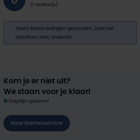
0
0 review(s)
Geen beoordelingen gevonden. Deel uw
inzichten met anderen.
Kom je er niet uit?
We staan voor je klaar!
Dagelijks geopend
Naar klantenservice