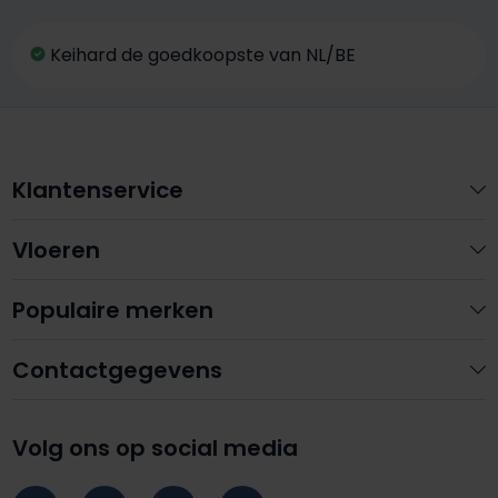
Keihard de goedkoopste van NL/BE
Klantenservice
Vloeren
Populaire merken
Contactgegevens
Volg ons op social media