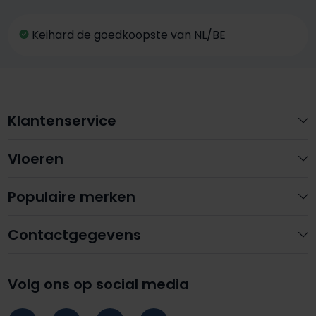
Keihard de goedkoopste van NL/BE
Klantenservice
Vloeren
Populaire merken
Contactgegevens
Volg ons op social media