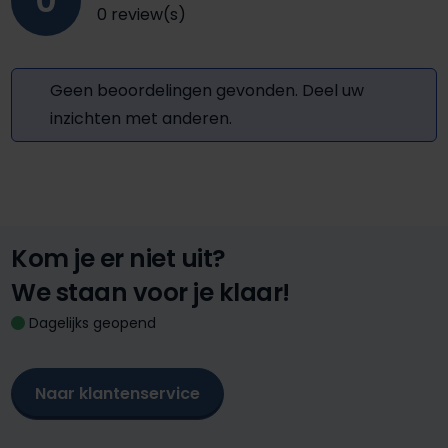
0
0 review(s)
Geen beoordelingen gevonden. Deel uw
inzichten met anderen.
Kom je er niet uit?
We staan voor je klaar!
Dagelijks geopend
Naar klantenservice