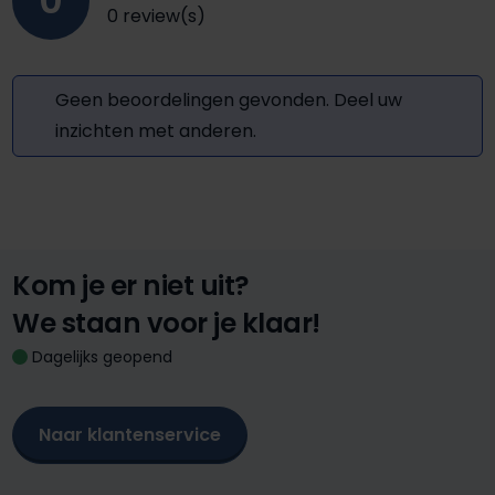
0
0 review(s)
Geen beoordelingen gevonden. Deel uw
inzichten met anderen.
Kom je er niet uit?
We staan voor je klaar!
Dagelijks geopend
Naar klantenservice