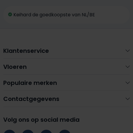
Keihard de goedkoopste van NL/BE
Klantenservice
Vloeren
Populaire merken
Contactgegevens
Volg ons op social media