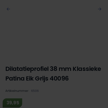
Dilatatieprofiel 38 mm Klassieke
Patina Eik Grijs 40096
Artikelnummer:
6506
39,95