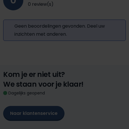
0
0 review(s)
Geen beoordelingen gevonden. Deel uw
inzichten met anderen.
Kom je er niet uit?
We staan voor je klaar!
Dagelijks geopend
Naar klantenservice