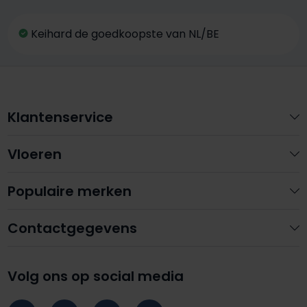
Keihard de goedkoopste van NL/BE
Klantenservice
Vloeren
Populaire merken
Contactgegevens
Volg ons op social media