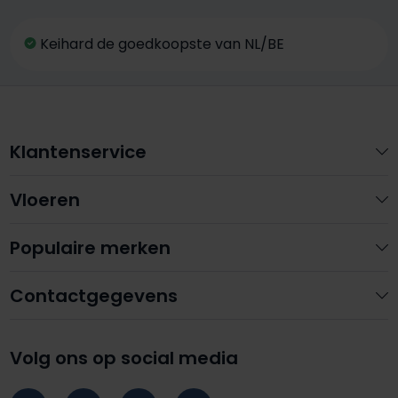
Keihard de goedkoopste van NL/BE
Klantenservice
Vloeren
Populaire merken
Contactgegevens
Volg ons op social media