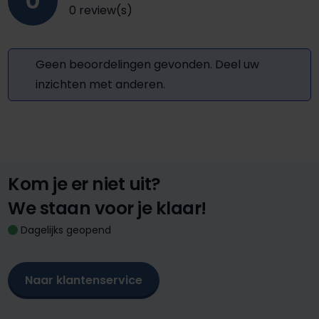
0
0 review(s)
Geen beoordelingen gevonden. Deel uw
inzichten met anderen.
Kom je er niet uit?
We staan voor je klaar!
Dagelijks geopend
Naar klantenservice