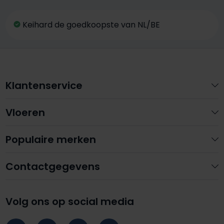
Keihard de goedkoopste van NL/BE
Klantenservice
Vloeren
Populaire merken
Contactgegevens
Volg ons op social media