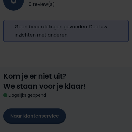
0
0 review(s)
Geen beoordelingen gevonden. Deel uw
inzichten met anderen.
Kom je er niet uit?
We staan voor je klaar!
Dagelijks geopend
Naar klantenservice