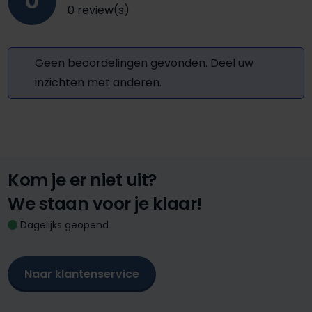
0
0 review(s)
Geen beoordelingen gevonden. Deel uw
inzichten met anderen.
Kom je er niet uit?
We staan voor je klaar!
Dagelijks geopend
Naar klantenservice