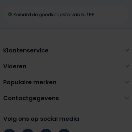
Keihard de goedkoopste van NL/BE
Klantenservice
Vloeren
Populaire merken
Contactgegevens
Volg ons op social media