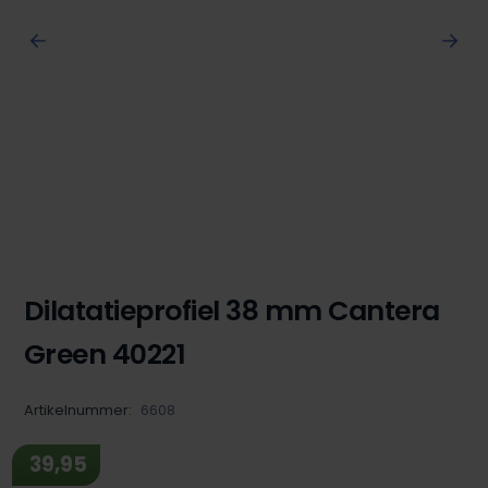
Dilatatieprofiel 38 mm Cantera
Green 40221
Artikelnummer:
6608
39,95