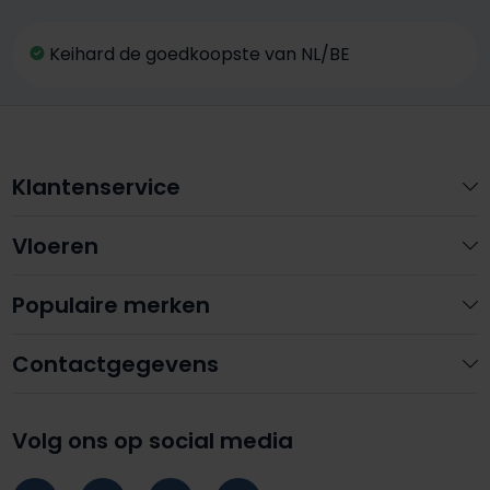
Keihard de goedkoopste van NL/BE
Klantenservice
Vloeren
Populaire merken
Contactgegevens
Volg ons op social media