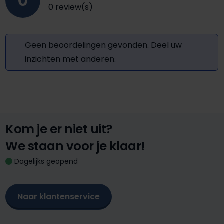
0
0 review(s)
Geen beoordelingen gevonden. Deel uw
inzichten met anderen.
Kom je er niet uit?
We staan voor je klaar!
Dagelijks geopend
Naar klantenservice