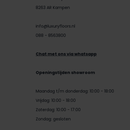
8263 AR Kampen
info@luxuryfloors.nl
088 - 8563800
Chat met ons via whatsapp
Openingstijden showroom
Maandag t/m donderdag: 10:00 - 18:00
Vrijdag: 10:00 - 18:00
Zaterdag: 10:00 - 17:00
Zondag: gesloten