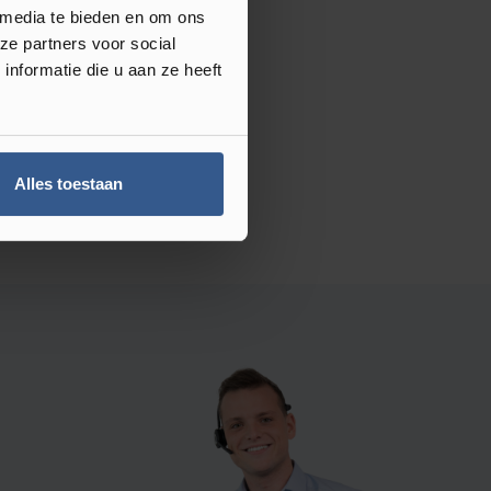
 media te bieden en om ons
ze partners voor social
nformatie die u aan ze heeft
Alles toestaan