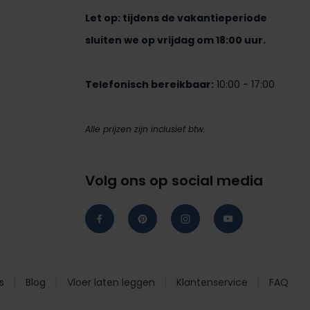
Let op: tijdens de vakantieperiode
sluiten we op vrijdag om 18:00 uur.
Telefonisch bereikbaar:
10:00 - 17:00
Alle prijzen zijn inclusief btw.
Volg ons op social media
s
Blog
Vloer laten leggen
Klantenservice
FAQ