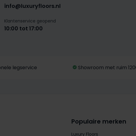
info@luxuryfloors.nl
Klantenservice geopend
10:00 tot 17:00
onele legservice
Showroom met ruim 120
Populaire merken
Luxury Floors