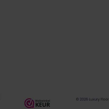
© 2026 Luxury Floor