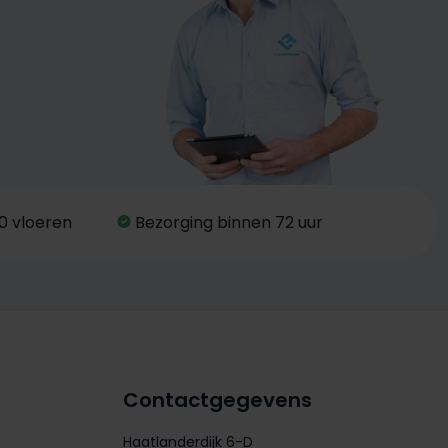
0 vloeren
Bezorging binnen 72 uur
Contactgegevens
Haatlanderdijk 6-D