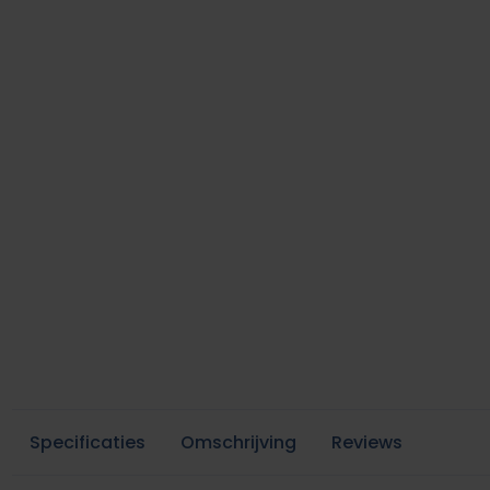
Specificaties
Omschrijving
Reviews