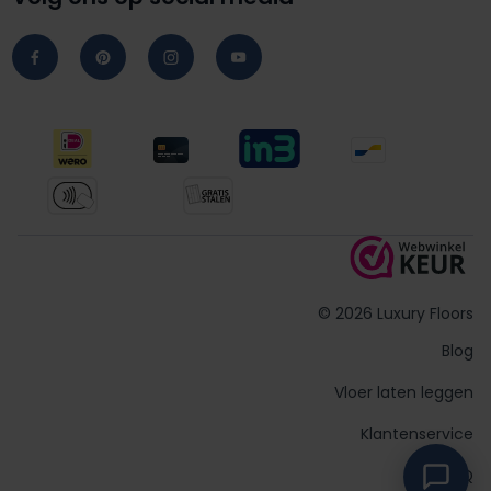
© 2026 Luxury Floors
Blog
Vloer laten leggen
Klantenservice
FAQ