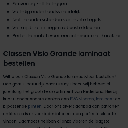
Eenvoudig zelf te leggen
Volledig onderhoudsvriendelijk
Niet te onderscheiden van echte tegels
Verkrijgbaar in negen robuuste kleuren
Perfecte match voor een interieur met karakter
Classen Visio Grande laminaat
bestellen
Wilt u een Classen Visio Grande laminaatvloer bestellen?
Dan gaat u natuurlijk naar Luxury Floors. Wij hebben al
jarenlang het grootste assortiment van Nederland. Hierbij
kunt u onder andere denken aan
PVC vloeren
,
laminaat
en
bijpassende
plinten
. Door ons divers aanbod aan patronen
en kleuren is er voor ieder interieur een perfecte vloer te
vinden. Daarnaast hebben al onze vloeren de laagste