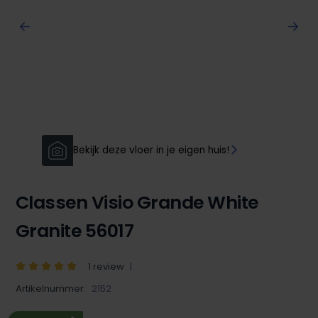
Bekijk deze vloer in je eigen huis!
Classen Visio Grande White
Granite 56017
1 review
Artikelnummer:
2152