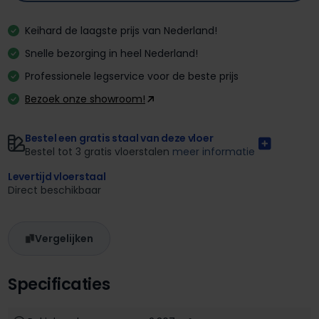
Keihard de laagste prijs van Nederland!
Snelle bezorging in heel Nederland!
Professionele legservice voor de beste prijs
Bezoek onze showroom!
Bestel een gratis staal van deze vloer
Bestel tot 3 gratis vloerstalen
meer informatie
Levertijd vloerstaal
Direct beschikbaar
Vergelijken
Specificaties