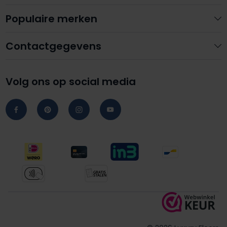
Populaire merken
Contactgegevens
Volg ons op social media