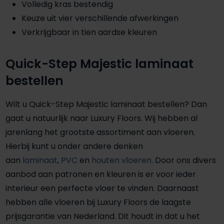
Volledig kras bestendig
Keuze uit vier verschillende afwerkingen
Verkrijgbaar in tien aardse kleuren
Quick-Step Majestic laminaat
bestellen
Wilt u Quick-Step Majestic laminaat bestellen? Dan
gaat u natuurlijk naar Luxury Floors. Wij hebben al
jarenlang het grootste assortiment aan vloeren.
Hierbij kunt u onder andere denken
aan
laminaat
,
PVC
en
houten vloeren
. Door ons divers
aanbod aan patronen en kleuren is er voor ieder
interieur een perfecte vloer te vinden. Daarnaast
hebben alle vloeren bij Luxury Floors de laagste
prijsgarantie van Nederland. Dit houdt in dat u het