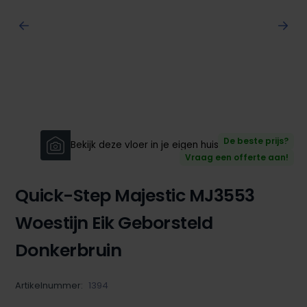
De beste prijs?
Bekijk deze vloer in je eigen huis!
Vraag een offerte aan!
Quick-Step Majestic MJ3553
Woestijn Eik Geborsteld
Donkerbruin
Artikelnummer:
1394