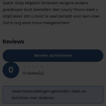
Quick-Step Majestic laminaat nergens anders
goedkoper kunt bestellen. Met Luxury Floors weet u
altijd zeker dat u nooit te veel betaalt voor een vloer.
Dat is nog eens mooi meegenomen!
Reviews
Review achterlaten
0
0 review(s)
Geen beoordelingen gevonden. Deel uw
inzichten met anderen.