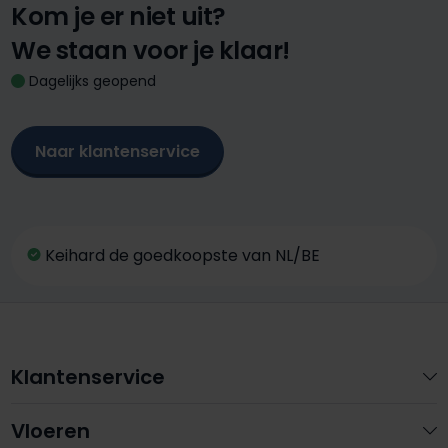
Kom je er niet uit?
We staan voor je klaar!
Dagelijks geopend
Naar klantenservice
Keihard de goedkoopste van NL/BE
Klantenservice
Vloeren