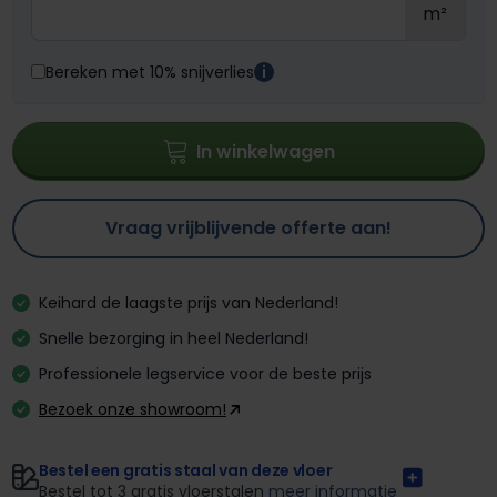
m²
Bereken met 10% snijverlies
i
In winkelwagen
Vraag vrijblijvende offerte aan!
Keihard de laagste prijs van Nederland!
Snelle bezorging in heel Nederland!
Professionele legservice voor de beste prijs
Bezoek onze showroom!
Bestel een gratis staal van deze vloer
Bestel tot 3 gratis vloerstalen
meer informatie