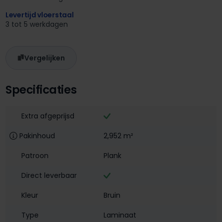
Levertijd vloerstaal
3 tot 5 werkdagen
Vergelijken
Specificaties
Extra afgeprijsd
Pakinhoud
2,952 m²
Patroon
Plank
Direct leverbaar
Kleur
Bruin
Type
Laminaat