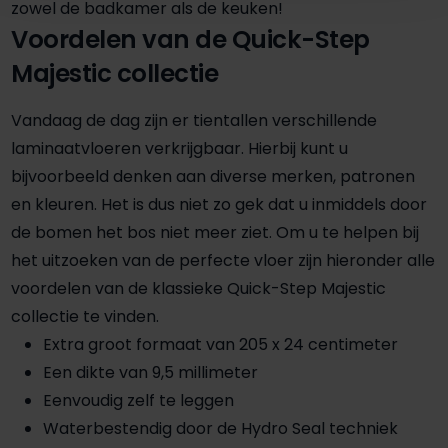
zowel de badkamer als de keuken!
Voordelen van de Quick-Step
Majestic collectie
Vandaag de dag zijn er tientallen verschillende
laminaatvloeren verkrijgbaar. Hierbij kunt u
bijvoorbeeld denken aan diverse merken, patronen
en kleuren. Het is dus niet zo gek dat u inmiddels door
de bomen het bos niet meer ziet. Om u te helpen bij
het uitzoeken van de perfecte vloer zijn hieronder alle
voordelen van de klassieke Quick-Step Majestic
collectie te vinden.
Extra groot formaat van 205 x 24 centimeter
Een dikte van 9,5 millimeter
Eenvoudig zelf te leggen
Waterbestendig door de Hydro Seal techniek