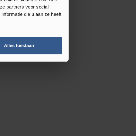
ze partners voor social
nformatie die u aan ze heeft
Alles toestaan