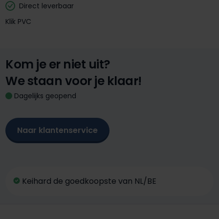
Direct leverbaar
Klik PVC
Kom je er niet uit?
We staan voor je klaar!
Dagelijks geopend
Naar klantenservice
Keihard de goedkoopste van NL/BE