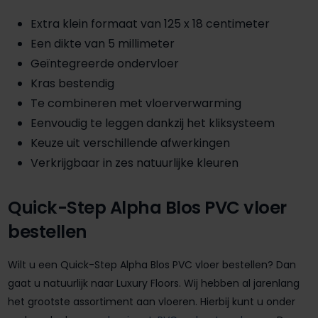
Extra klein formaat van 125 x 18 centimeter
Een dikte van 5 millimeter
Geïntegreerde ondervloer
Kras bestendig
Te combineren met vloerverwarming
Eenvoudig te leggen dankzij het kliksysteem
Keuze uit verschillende afwerkingen
Verkrijgbaar in zes natuurlijke kleuren
Quick-Step Alpha Blos PVC vloer
bestellen
Wilt u een Quick-Step Alpha Blos PVC vloer bestellen? Dan
gaat u natuurlijk naar Luxury Floors. Wij hebben al jarenlang
het grootste assortiment aan vloeren. Hierbij kunt u onder