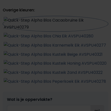
Overige kleuren:
Wat is je oppervlakte?
m²