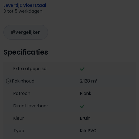
Levertijd vloerstaal
3 tot 5 werkdagen
Vergelijken
Specificaties
Extra afgeprijsd
Pakinhoud
2,128 m²
Patroon
Plank
Direct leverbaar
Kleur
Bruin
Type
Klik PVC