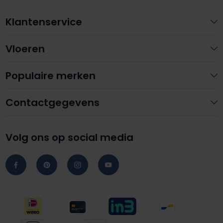
Klantenservice
Vloeren
Populaire merken
Contactgegevens
Volg ons op social media