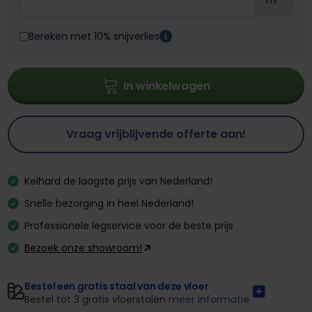
Bereken met 10% snijverlies
i
In winkelwagen
Vraag vrijblijvende offerte aan!
Keihard de laagste prijs van Nederland!
Snelle bezorging in heel Nederland!
Professionele legservice voor de beste prijs
Bezoek onze showroom!
Bestel een gratis staal van deze vloer
Bestel tot 3 gratis vloerstalen
meer informatie