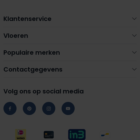
Klantenservice
Vloeren
Populaire merken
Contactgegevens
Volg ons op social media