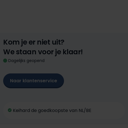
Kom je er niet uit?
We staan voor je klaar!
Dagelijks geopend
Naar klantenservice
Keihard de goedkoopste van NL/BE